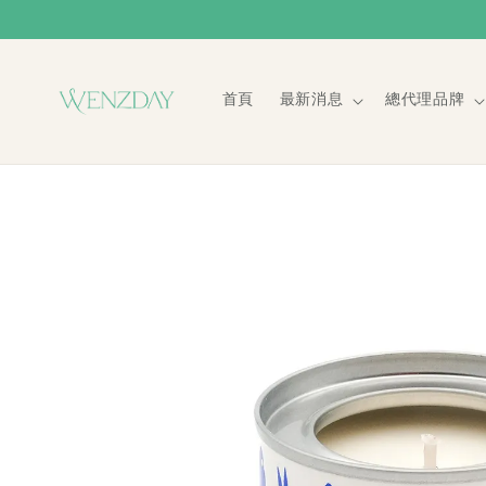
首頁
最新消息
總代理品牌