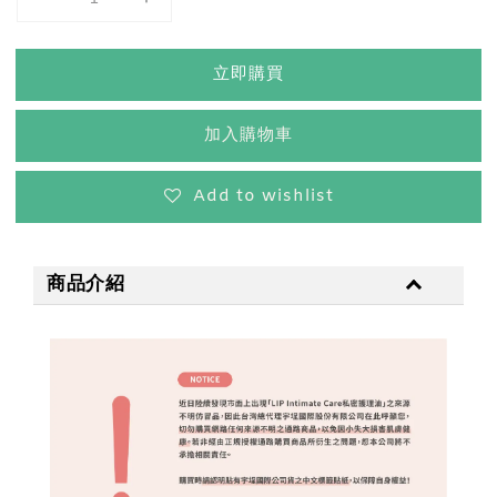
立即購買
加入購物車
Add to wishlist
商品介紹