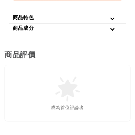
商品特色
商品成分
商品評價
成為首位評論者