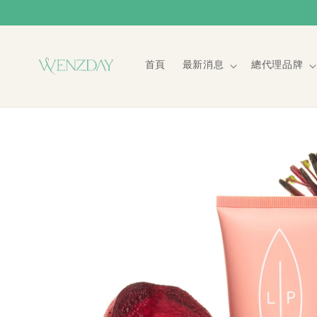
首頁
最新消息
總代理品牌