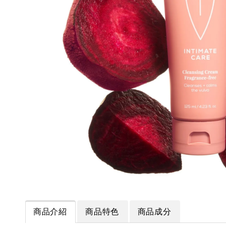
商品介紹
商品特色
商品成分