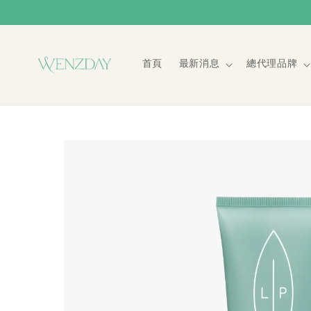
首頁
最新消息
總代理品牌