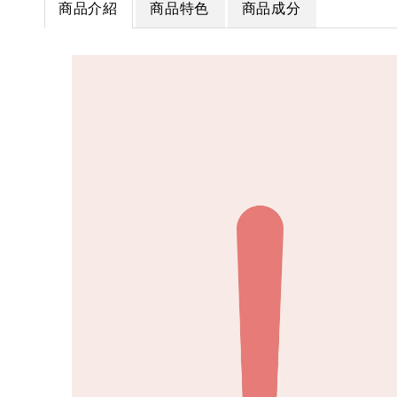
商品介紹
商品特色
商品成分