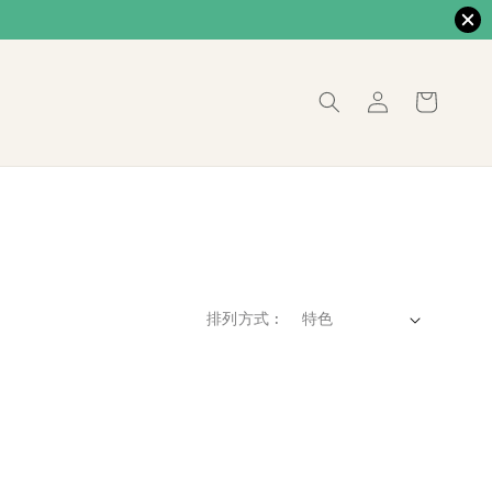
排列方式 :