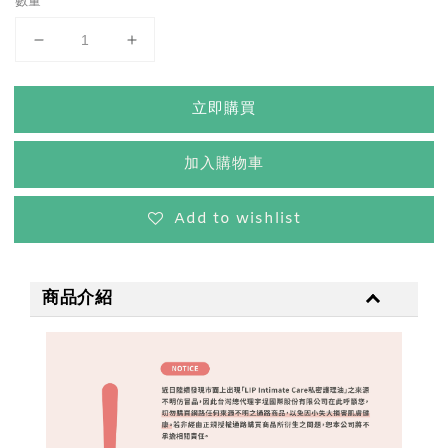
數量
立即購買
加入購物車
Add to wishlist
商品介紹