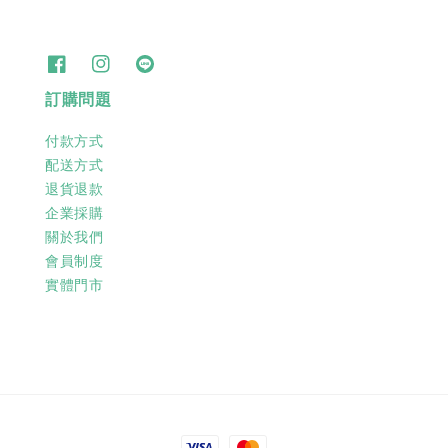
訂購問題
付款方式
配送方式
退貨退款
企業採購
關於我們
會員制度
實體門市