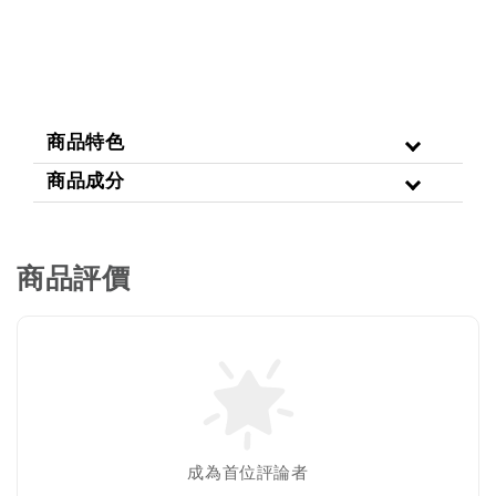
商品特色
商品成分
商品評價
成為首位評論者