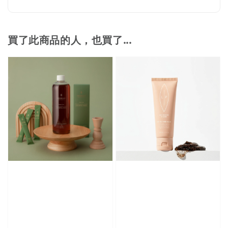
買了此商品的人，也買了...