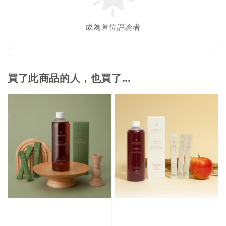
成為首位評論者
買了此商品的人，也買了...