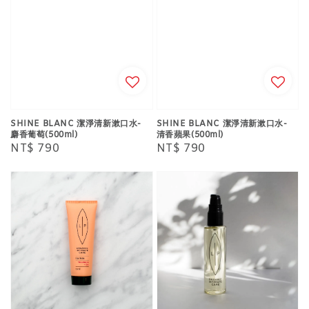
SHINE BLANC 潔淨清新漱口水-
SHINE BLANC 潔淨清新漱口水-
麝香葡萄(500ml)
清香蘋果(500ml)
Regular
NT$ 790
Regular
NT$ 790
price
price