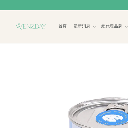
首頁
最新消息
總代理品牌