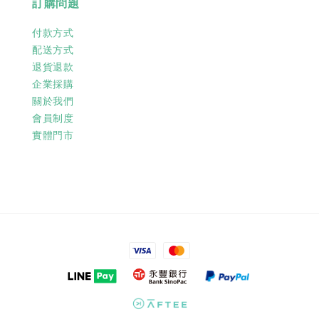
訂購問題
付款方式
配送方式
退貨退款
企業採購
關於我們
會員制度
實體門市