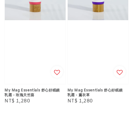
My Mag Essentials 舒心好眠鎂
My Mag Essentials 舒心好眠鎂
乳霜 - 玫瑰天竺葵
乳霜 - 薰衣草
Regular
NT$ 1,280
Regular
NT$ 1,280
price
price