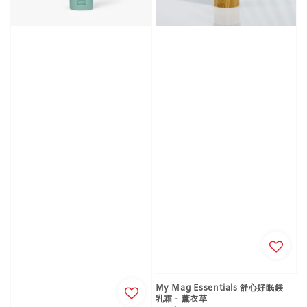
My Mag Essentials 舒心好眠鎂
乳霜 - 薰衣草