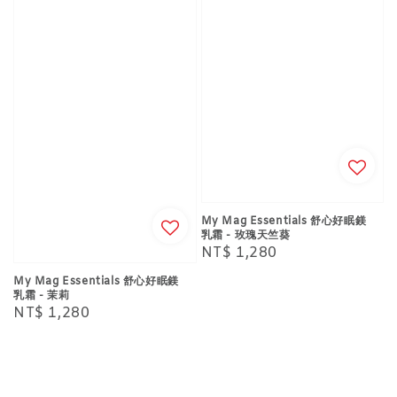
My Mag Essentials 舒心好眠鎂
乳霜 - 玫瑰天竺葵
Regular
NT$ 1,280
price
My Mag Essentials 舒心好眠鎂
乳霜 - 茉莉
Regular
NT$ 1,280
price