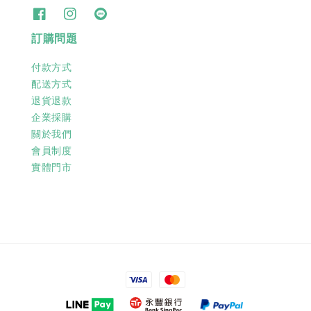
訂購問題
付款方式
配送方式
退貨退款
企業採購
關於我們
會員制度
實體門市