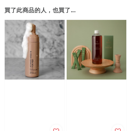
買了此商品的人，也買了...