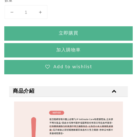
數量
立即購買
加入購物車
Add to wishlist
商品介紹