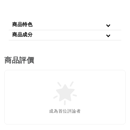
商品特色
商品成分
商品評價
成為首位評論者