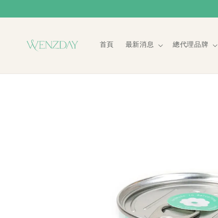
首頁
最新消息
總代理品牌