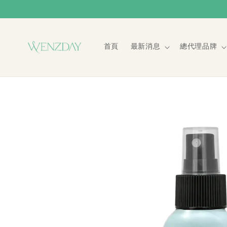
首頁
最新消息
總代理品牌