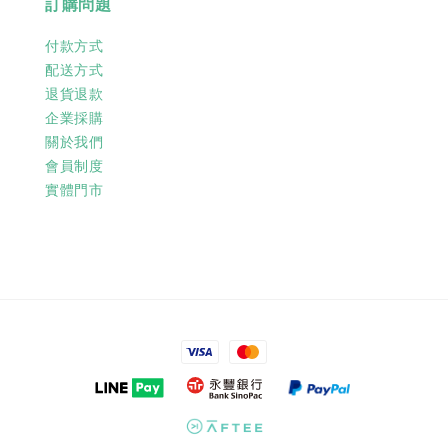
訂購問題
付款方式
配送方式
退貨退款
企業採購
關於我們
會員制度
實體門市