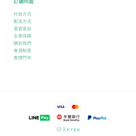
訂購問題
付款方式
配送方式
退貨退款
企業採購
關於我們
會員制度
實體門市